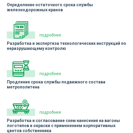
Определение остаточного срока службы
железнодорожных кранов
подробнее
Разработка и экспертиза технологических инструкций по
неразрушающему контролю
подробнее
Продление срока службы подвижного состава
метрополитена
подробнее
Разработка и согласование схем нанесения на вагоны
логотипов и окраски с применением корпоративных
цветов собственника