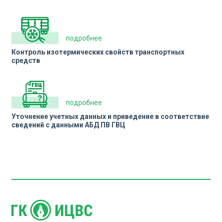
подробнее
Контроль изотермических свойств транспортных
средств
подробнее
Уточнение учетных данных и приведение в соответствие
сведений с данными АБД ПВ ГВЦ