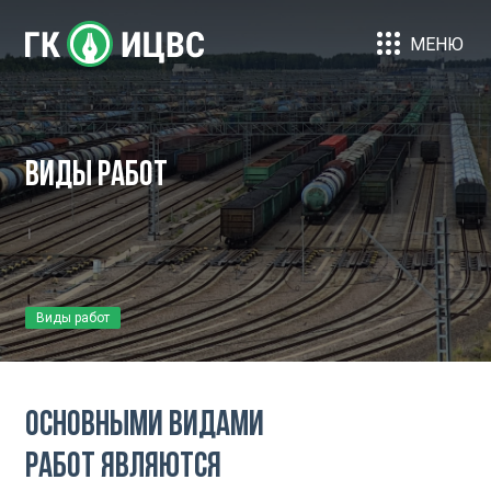
МЕНЮ
Виды работ
Виды работ
Основными видами
работ являются