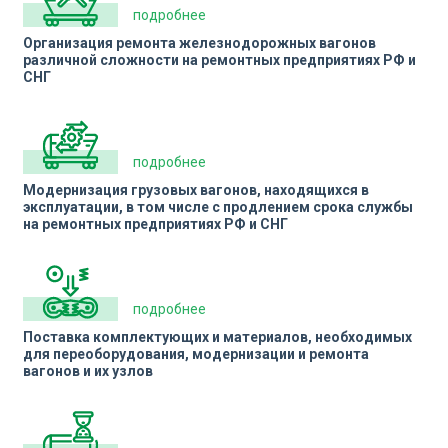
подробнее
Организация ремонта железнодорожных вагонов
различной сложности на ремонтных предприятиях РФ и
СНГ
подробнее
Модернизация грузовых вагонов, находящихся в
эксплуатации, в том числе с продлением срока службы
на ремонтных предприятиях РФ и СНГ
подробнее
Поставка комплектующих и материалов, необходимых
для переоборудования, модернизации и ремонта
вагонов и их узлов