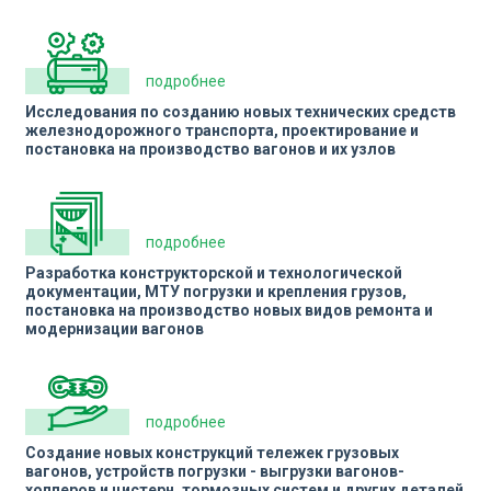
подробнее
Исследования по созданию новых технических средств
железнодорожного транспорта, проектирование и
постановка на производство вагонов и их узлов
подробнее
Разработка конструкторской и технологической
документации, МТУ погрузки и крепления грузов,
постановка на производство новых видов ремонта и
модернизации вагонов
подробнее
Создание новых конструкций тележек грузовых
вагонов, устройств погрузки - выгрузки вагонов-
хопперов и цистерн, тормозных систем и других деталей