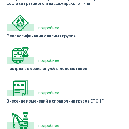
состава грузового и пассажирского типа
подробнее
Реклассификация опасных грузов
подробнее
Продление срока службы локомотивов
подробнее
Внесение изменений в справочник грузов ЕТСНГ
подробнее