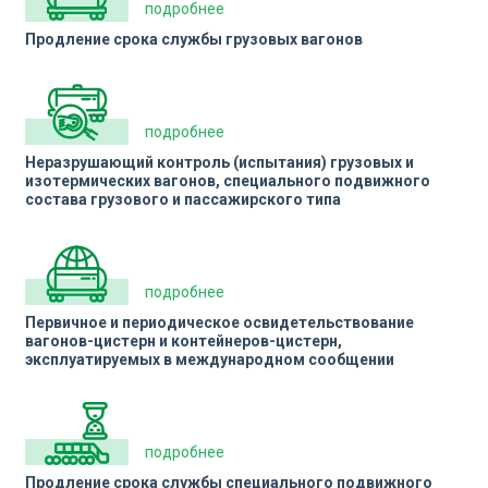
подробнее
Продление срока службы грузовых вагонов
подробнее
Неразрушающий контроль (испытания) грузовых и
изотермических вагонов, специального подвижного
состава грузового и пассажирского типа
подробнее
Первичное и периодическое освидетельствование
вагонов-цистерн и контейнеров-цистерн,
эксплуатируемых в международном сообщении
подробнее
Продление срока службы специального подвижного