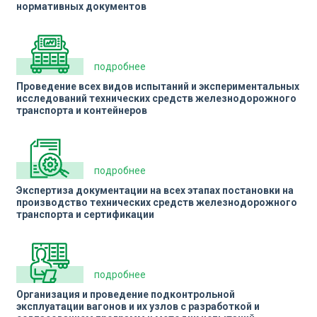
нормативных документов
подробнее
Проведение всех видов испытаний и экспериментальных
исследований технических средств железнодорожного
транспорта и контейнеров
подробнее
Экспертиза документации на всех этапах постановки на
производство технических средств железнодорожного
транспорта и сертификации
подробнее
Организация и проведение подконтрольной
эксплуатации вагонов и их узлов с разработкой и