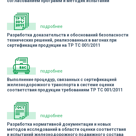
согласованием программ и методик испытаний
подробнее
Разработка доказательств и обоснований безопасности
технических решений, реализованных в вагонах при
сертификации продукции на ТР ТС 001/2011
подробнее
Выполнение процедур, связанных с сертификацией
железнодорожного транспорта в системе оценки
соответствия продукции требованиям ТР ТС 001/2011
подробнее
Разработка нормативной документации и новых
методов исследований в области оценки соответствия
и испытаний железнодорожного подвижного состава