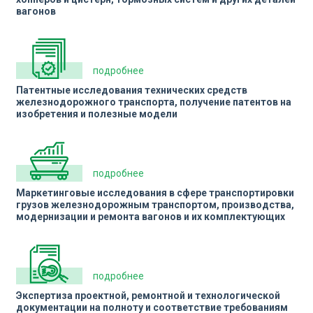
вагонов
подробнее
Патентные исследования технических средств
железнодорожного транспорта, получение патентов на
изобретения и полезные модели
подробнее
Маркетинговые исследования в сфере транспортировки
грузов железнодорожным транспортом, производства,
модернизации и ремонта вагонов и их комплектующих
подробнее
Экспертиза проектной, ремонтной и технологической
документации на полноту и соответствие требованиям