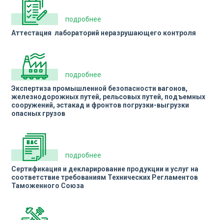
подробнее
Аттестация лабораторий неразрушающего контроля
подробнее
Экспертиза промышленной безопасности вагонов,
железнодорожных путей, рельсовых путей, подъемных
сооружений, эстакад и фронтов погрузки-выгрузки
опасных грузов
подробнее
Сертификация и декларирование продукции и услуг на
соответствие требованиям Технических Регламентов
Таможенного Союза