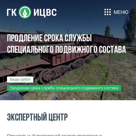
МЕНЮ
Продление срока службы
специального подвижного состава
Виды работ
Продление срока службы специального подвижного состава
Экспертный Центр