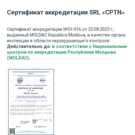
Сертификат аккредитации SRL «CPTN»
Сертификат аккредитации №OI-016 от 22.08.2023 г.,
выданный MOLDAC Republica Moldova, в качестве органа
инспекции в области неразрушающего контроля.
Действительно до:
в соответствии с Национальным
центром по аккредитации Республики Молдова
(MOLDAC)
.