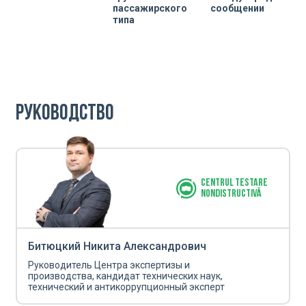
пассажирского
сообщении
типа
Руководство
Centrul Testare
Nondistructivă
Битюцкий Никита Александрович
Руководитель Центра экспертизы и
производства, кандидат технических наук,
технический и антикоррупционный эксперт