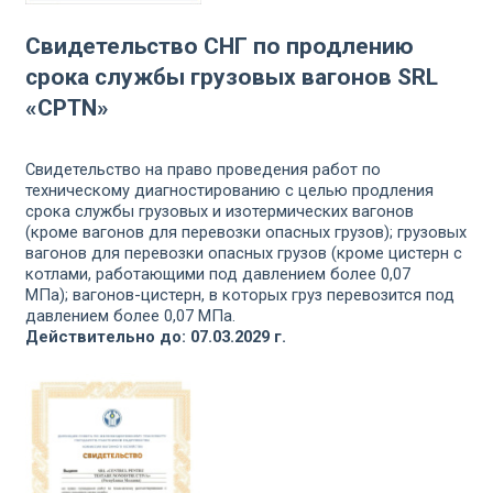
Свидетельство СНГ по продлению
срока службы грузовых вагонов SRL
«CPTN»
Свидетельство на право проведения работ по
техническому диагностированию с целью продления
срока службы грузовых и изотермических вагонов
(кроме вагонов для перевозки опасных грузов); грузовых
вагонов для перевозки опасных грузов (кроме цистерн с
котлами, работающими под давлением более 0,07
МПа); вагонов-цистерн, в которых груз перевозится под
давлением более 0,07 МПа.
Действительно до: 07.03.2029 г.