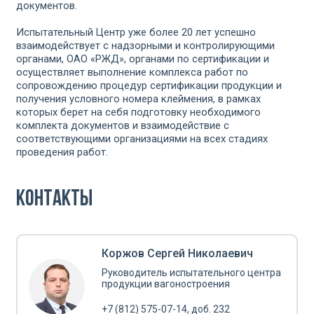
документов.
Испытательный Центр уже более 20 лет успешно
взаимодействует с надзорными и контролирующими
органами, ОАО «РЖД», органами по сертификации и
осуществляет выполнение комплекса работ по
сопровождению процедур сертификации продукции и
получения условного номера клеймения, в рамках
которых берет на себя подготовку необходимого
комплекта документов и взаимодействие с
соответствующими организациями на всех стадиях
проведения работ.
Контакты
Коржов Сергей Николаевич
Руководитель испытательного центра
продукции вагоностроения
+7 (812) 575-07-14
, доб. 232