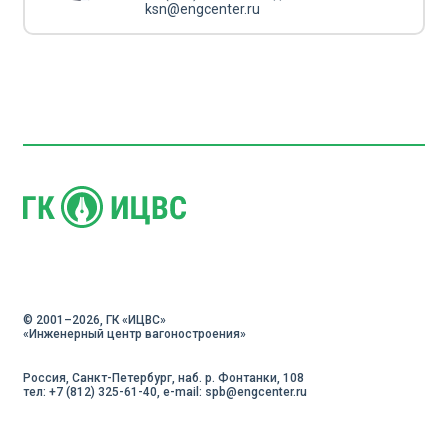
ksn@engcenter.ru
© 2001–2026, ГК «ИЦВC»
«Инженерный центр вагоностроения»
Россия, Санкт-Петербург, наб. р. Фонтанки, 108
тел: +7 (812) 325-61-40, e-mail:
spb@engcenter.ru