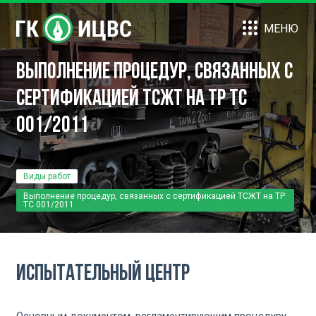
МЕНЮ
Выполнение процедур, связанных с
сертификацией ТСЖТ на ТР ТС
001/2011
Виды работ
Выполнение процедур, связанных с сертификацией ТСЖТ на ТР
ТС 001/2011
Испытательный Центр