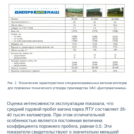
Рис. 2. Технические характеристики специализированных вагонов-хопперов
для перевозки технического углерода производства ОАО «Днепровагонмаш»
Оценка интенсивности эксплуатации показала, что
средний годовой пробег вагона парка ЯТУ составляет 35-
40 тысяч километров. При этом отличительной
особенностью является постоянная величина
коэффициента порожнего пробега, равная 0,5. Эти
показатели свидетельствуют о значительно меньшей