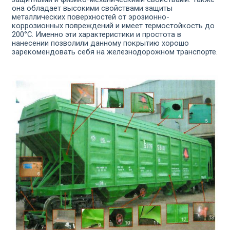
она обладает высокими свойствами защиты
металлических поверхностей от эрозионно-
коррозионных пов­реждений и имеет термостойкость до
200°С. Именно эти харак­теристики и простота в
нанесении позволили данному покрытию хорошо
зарекомендовать себя на железнодорожном транспорте.