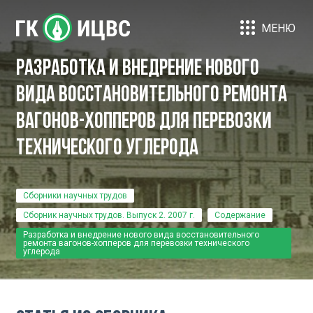
МЕНЮ
Разработка и внедрение нового
вида восстановительного ремонта
вагонов-хопперов для перевозки
технического углерода
Сборники научных трудов
Сборник научных трудов. Выпуск 2. 2007 г.
Содержание
Разработка и внедрение нового вида восстановительного
ремонта вагонов-хопперов для перевозки технического
углерода