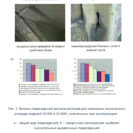
Рис. 3. Анализ повреждений вагонов-хопперов для перевозки технического
углерода моделей 20-403 и 25-4001, полученных при эксплуатации:
а — общий вид повреждений; б — процентное соотношение наиболее
значительных выявленных повреждений