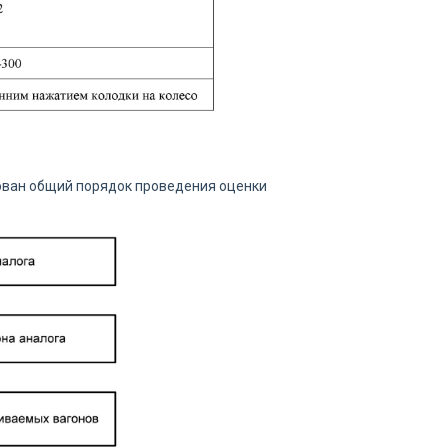
ован общий порядок проведения оценки