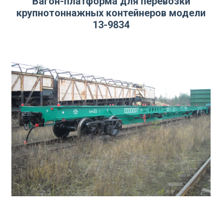
Вагон-платформа для перевозки
крупнотоннажных контейнеров модели
13-9834