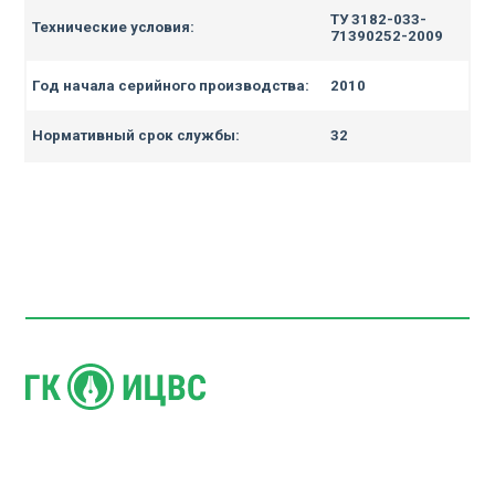
ТУ 3182-033-
Технические условия:
71390252-2009
Год начала серийного производства:
2010
Нормативный срок службы:
32