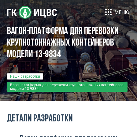
МЕНЮ
Вагон-платформа для перевозки
крупнотоннажных контейнеров
модели 13-9834
Наши разработки
Вагон-платформа для перевозки крупнотоннажных контейнеров
модели 13-9834
Детали разработки