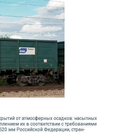
укрытий от атмосферных осадков: насыпных
плением их в соответствии с требованиями
520 мм Российской Федерации, стран-