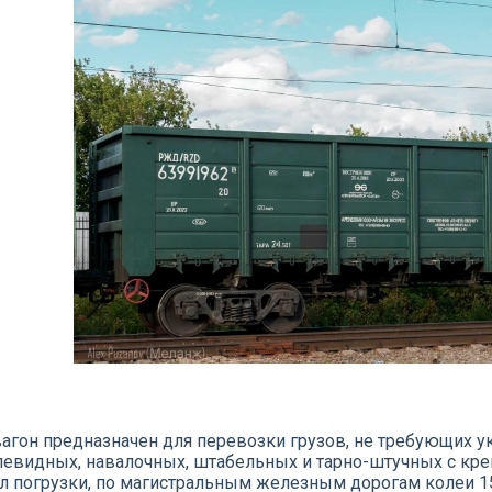
агон предназначен для перевозки грузов, не требующих 
евидных, навалочных, штабельных и тарно-штучных с кре
л погрузки, по магистральным железным дорогам колеи 1