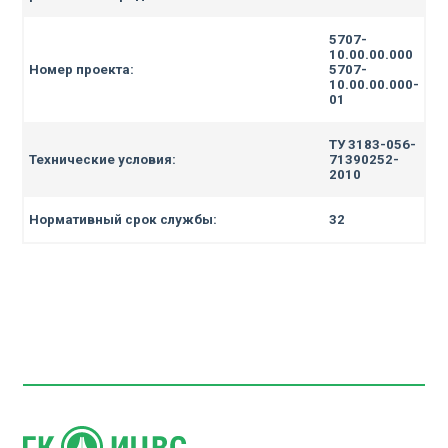
5707-
10.00.00.000
Номер проекта:
5707-
10.00.00.000-
01
ТУ 3183-056-
Технические условия:
71390252-
2010
Нормативный срок службы:
32