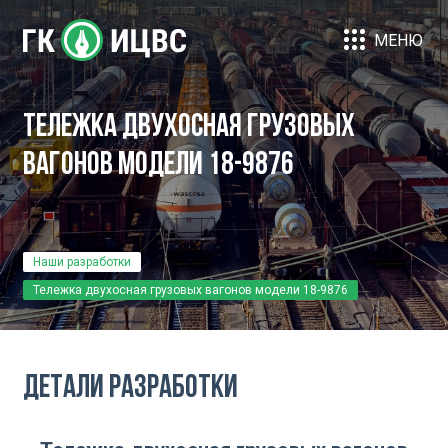
МЕНЮ
Тележка двухосная грузовых
вагонов модели 18-9876
Наши разработки
Тележка двухосная грузовых вагонов модели 18-9876
Детали разработки