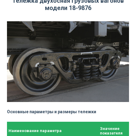
Тележка двухосная грузовых вагонов
модели 18-9876
Основные параметры и размеры тележки
Значение
Наименование параметра
показателя