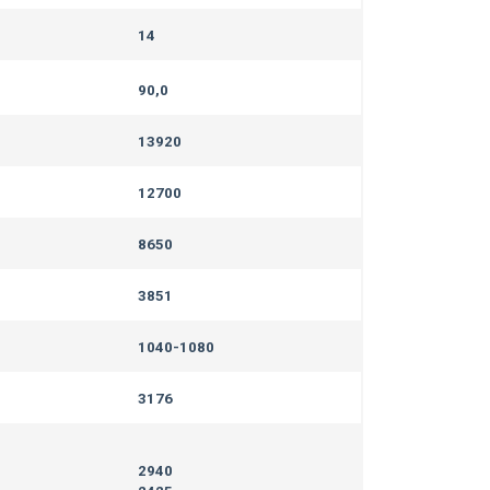
14
90,0
13920
12700
8650
3851
1040-1080
3176
2940