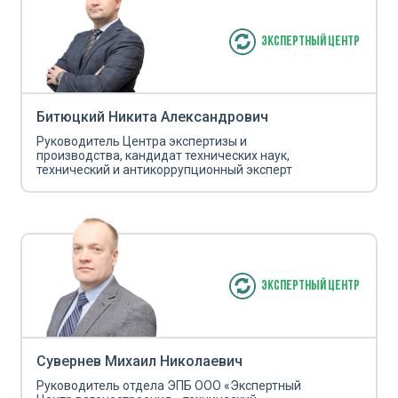
Экспертный центр
Битюцкий Никита Александрович
Руководитель Центра экспертизы и
производства, кандидат технических наук,
технический и антикоррупционный эксперт
Экспертный Центр
Сувернев Михаил Николаевич
Руководитель отдела ЭПБ ООО «Экспертный