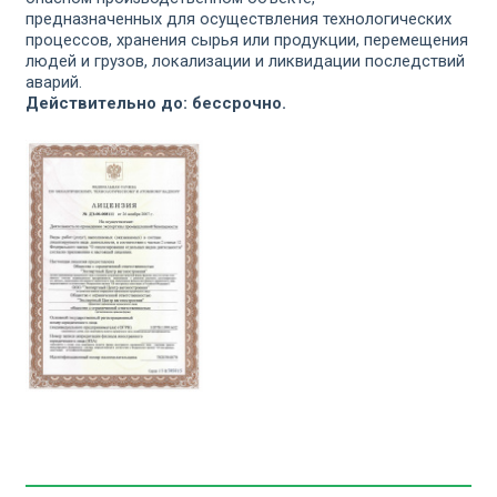
предназначенных для осуществления технологических
процессов, хранения сырья или продукции, перемещения
людей и грузов, локализации и ликвидации последствий
аварий.
Действительно до: бессрочно.