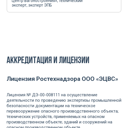
Центр вагоностроения», технический
эксперт, эксперт ЭПБ
Аккредитация и лицензии
Лицензия Ростехнадзора ООО «ЭЦВС»
Лицензия № ДЭ-00-008111 на осуществление
деятельности по проведению экспертизы промышленной
безопасности документации на техническое
перевооружение опасного производственного объекта;
технических устройств, применяемых на опасном
производственном объекте; зданий и сооружений на
опасном производственном объекте,