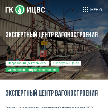
МЕНЮ
Экспертный Центр вагоностроения
Направления деятельности
Экспертный Центр
Экспертный Центр вагоностроения
Экспертный Центр вагоностроения